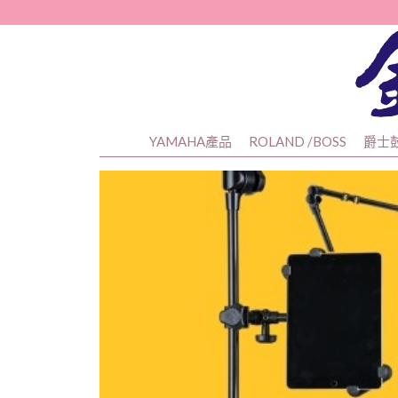
YAMAHA產品
ROLAND /BOSS
爵士