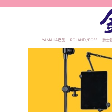
YAMAHA產品
ROLAND /BOSS
爵士