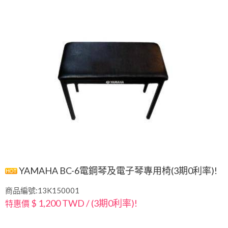
YAMAHA BC-6電鋼琴及電子琴專用椅(3期0利率)!
商品編號:13K150001
$ 1,200 TWD / (3期0利率)!
特惠價