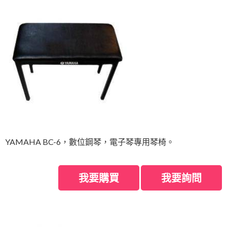
YAMAHA BC-6，數位鋼琴，電子琴專用琴椅。
我要購買
我要詢問