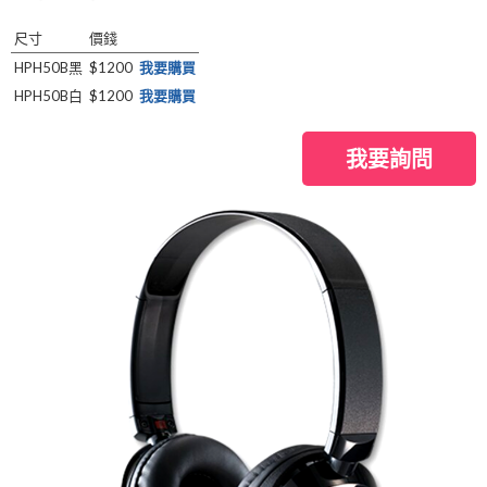
尺寸
價錢
HPH50B黑
$1200
我要購買
HPH50B白
$1200
我要購買
我要詢問