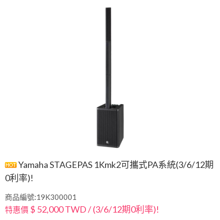
Yamaha STAGEPAS 1Kmk2可攜式PA系統(3/6/12期
0利率)!
商品編號:19K300001
$ 52,000 TWD / (3/6/12期0利率)!
特惠價