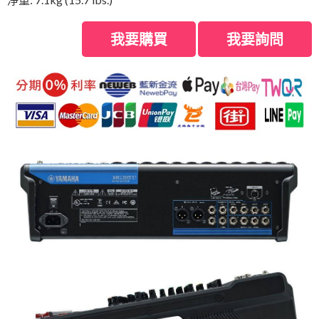
我要購買
我要詢問