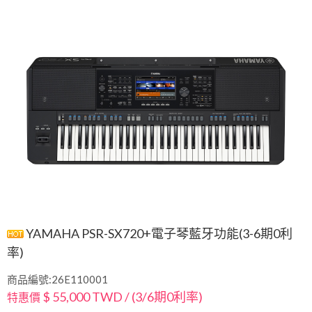
YAMAHA PSR-SX720+電子琴藍牙功能(3-6期0利
率)
商品編號:26E110001
$ 55,000 TWD / (3/6期0利率)
特惠價