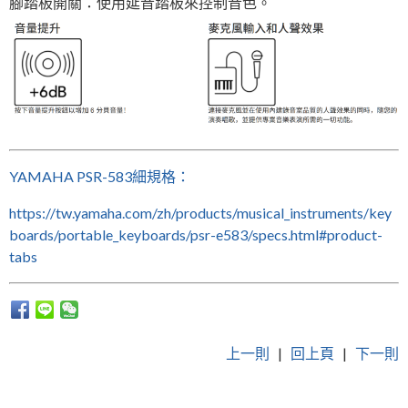
腳踏板開關：使用延音踏板來控制音色。
YAMAHA PSR-583細規格：
https://tw.yamaha.com/zh/products/musical_instruments/key
boards/portable_keyboards/psr-e583/specs.html#product-
tabs
上一則
|
回上頁
|
下一則