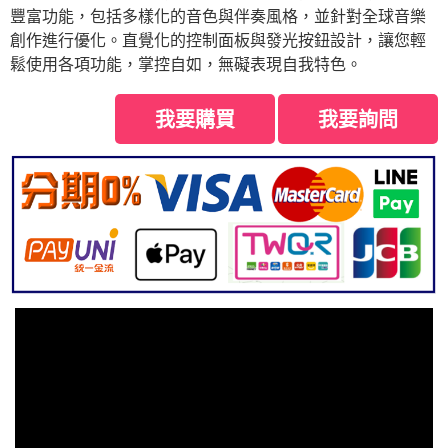
豐富功能，包括多樣化的音色與伴奏風格，並針對全球音樂
創作進行優化。直覺化的控制面板與發光按鈕設計，讓您輕
鬆使用各項功能，掌控自如，無礙表現自我特色。
我要購買
我要詢問