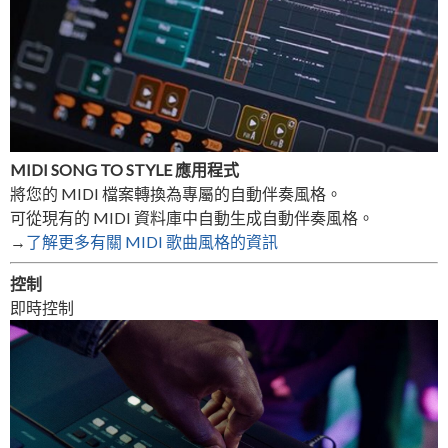
MIDI SONG TO STYLE 應用程式
將您的 MIDI 檔案轉換為專屬的自動伴奏風格。
可從現有的 MIDI 資料庫中自動生成自動伴奏風格。
→
了解更多有關 MIDI 歌曲風格的資訊
控制
即時控制