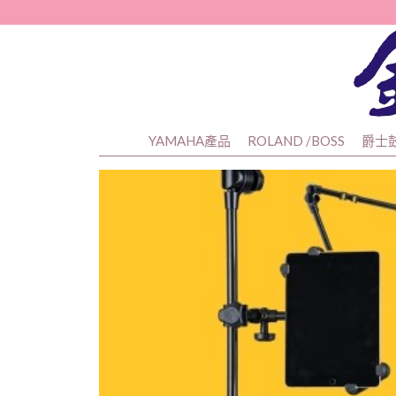
YAMAHA產品
ROLAND /BOSS
爵士