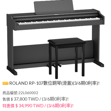
ROLAND RP-107數位鋼琴(滑蓋)(3/6期0利率)!
商品編號:22L060002
37,800 TWD / (3/6期0利率)!
售價 $
$ 34,990 TWD / (3/6期0利率)!
特惠價