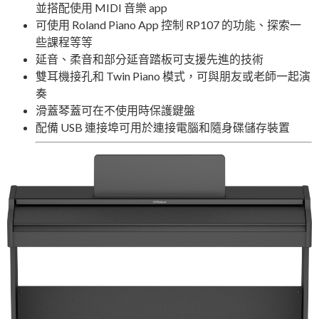
並搭配使用 MIDI 音樂 app
可使用 Roland Piano App 控制 RP107 的功能、探索一
些課程等等
延音、柔音和部分延音踏板可支援先進的技術
雙耳機接孔和 Twin Piano 模式，可與朋友或老師一起演
奏
滑蓋琴蓋可在不使用時保護鍵盤
配備 USB 連接埠可用於連接電腦和隨身碟儲存裝置