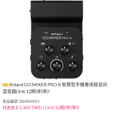
Roland GO:MIXER PRO-X 智慧型手機專用錄音訊
混音器(3/6/12期0利率)!
商品編號:18H060001
$ 5,300 TWD / (3/6/12期0利率)!
特惠價