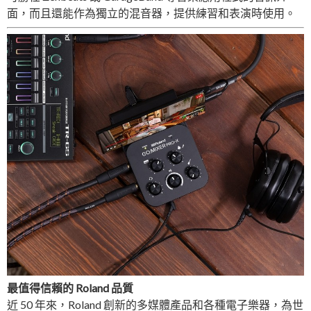
面，而且還能作為獨立的混音器，提供練習和表演時使用。
最值得信賴的 Roland 品質
近 50 年來，Roland 創新的多媒體產品和各種電子樂器，為世