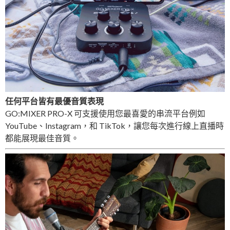
任何平台皆有最優音質表現
GO:MIXER PRO-X 可支援使用您最喜愛的串流平台例如
YouTube、Instagram，和 TikTok，讓您每次進行線上直播時
都能展現最佳音質。