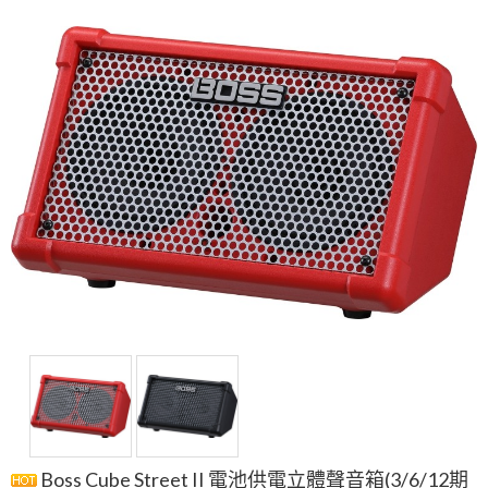
Boss Cube Street II 電池供電立體聲音箱(3/6/12期