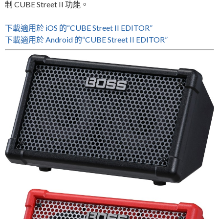
制 CUBE Street II 功能。
下載適用於 iOS 的“CUBE Street II EDITOR”
下載適用於 Android 的“CUBE Street II EDITOR”