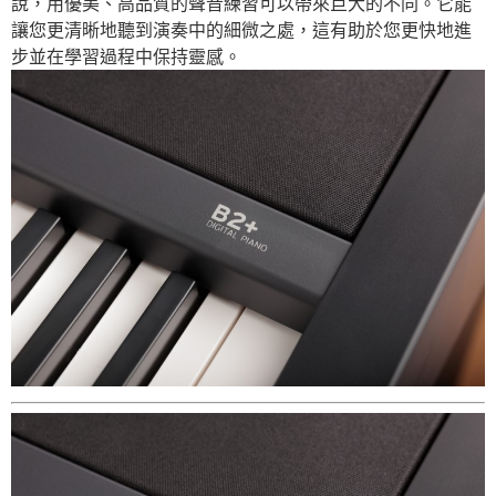
說，用優美、高品質的聲音練習可以帶來巨大的不同。它能
讓您更清晰地聽到演奏中的細微之處，這有助於您更快地進
步並在學習過程中保持靈感。