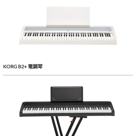
KORG B2+ 電鋼琴